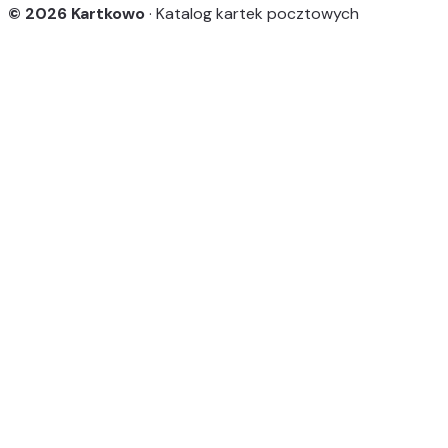
© 2026 Kartkowo
· Katalog kartek pocztowych