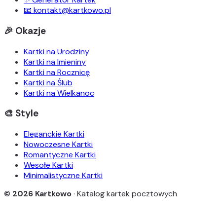
📧 kontakt@kartkowo.pl
🎉 Okazje
Kartki na Urodziny
Kartki na Imieniny
Kartki na Rocznicę
Kartki na Ślub
Kartki na Wielkanoc
🎨 Style
Eleganckie Kartki
Nowoczesne Kartki
Romantyczne Kartki
Wesołe Kartki
Minimalistyczne Kartki
© 2026 Kartkowo
· Katalog kartek pocztowych