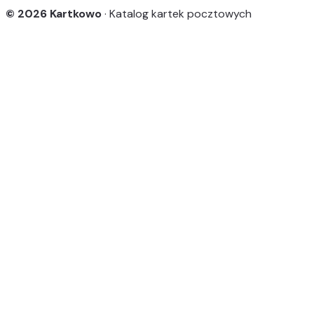
© 2026 Kartkowo
· Katalog kartek pocztowych