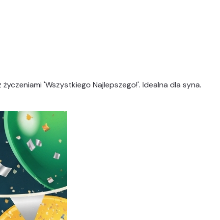
yczeniami 'Wszystkiego Najlepszego!'. Idealna dla syna.