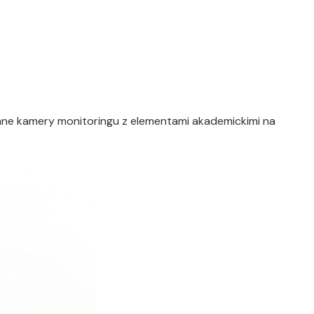
wane kamery monitoringu z elementami akademickimi na