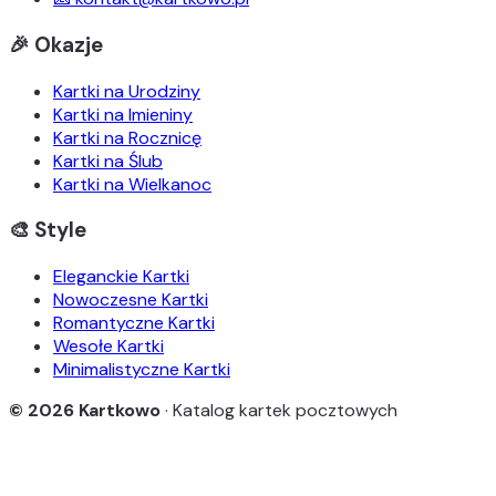
🎉 Okazje
Kartki na Urodziny
Kartki na Imieniny
Kartki na Rocznicę
Kartki na Ślub
Kartki na Wielkanoc
🎨 Style
Eleganckie Kartki
Nowoczesne Kartki
Romantyczne Kartki
Wesołe Kartki
Minimalistyczne Kartki
© 2026 Kartkowo
· Katalog kartek pocztowych