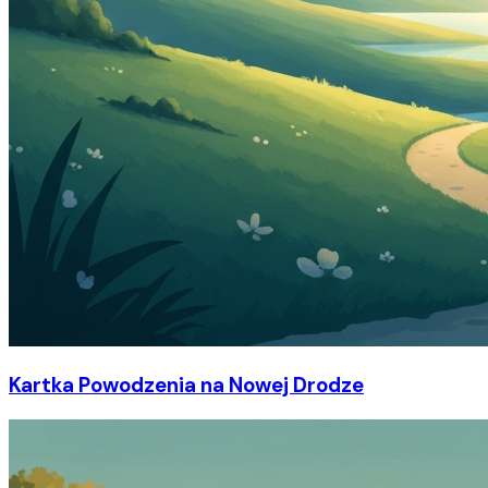
Kartka Powodzenia na Nowej Drodze