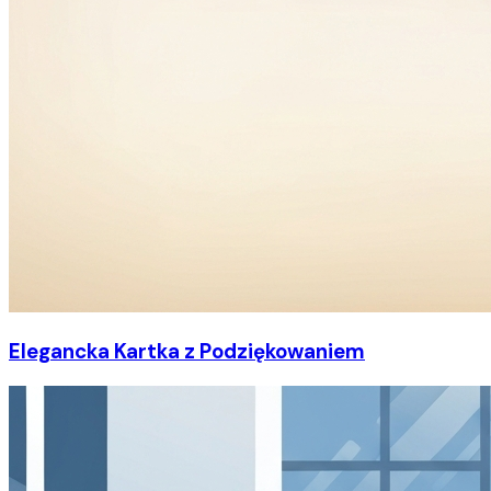
Elegancka Kartka z Podziękowaniem