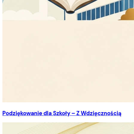
Podziękowanie dla Szkoły – Z Wdzięcznością