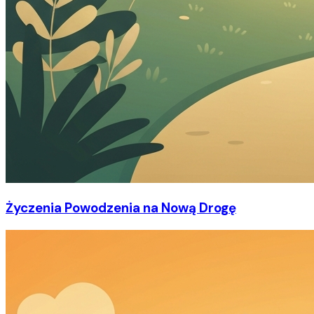
Życzenia Powodzenia na Nową Drogę