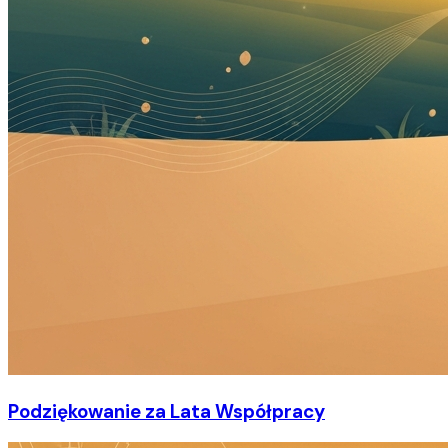
Podziękowanie za Lata Współpracy