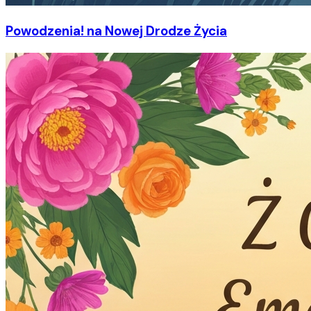
Powodzenia! na Nowej Drodze Życia