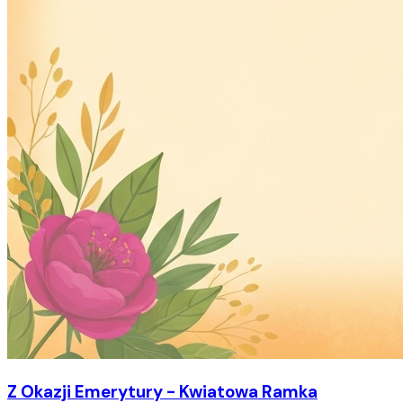
Z Okazji Emerytury - Kwiatowa Ramka