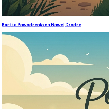
Kartka Powodzenia na Nowej Drodze