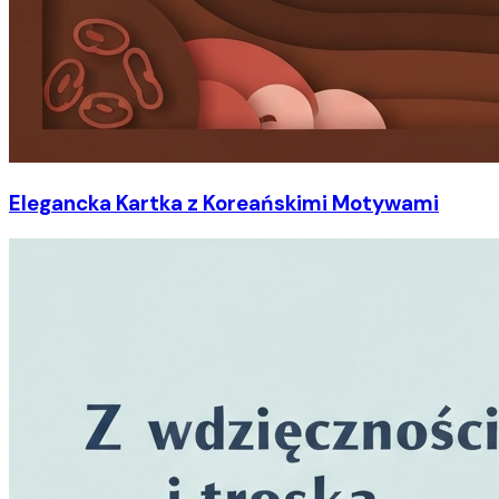
Elegancka Kartka z Koreańskimi Motywami