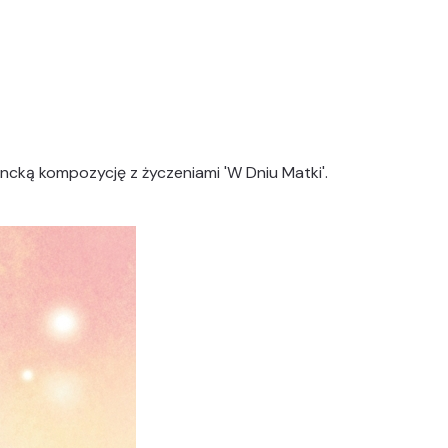
gancką kompozycję z życzeniami 'W Dniu Matki'.