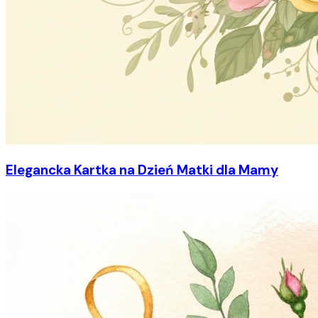
Elegancka Kartka na Dzień Matki dla Mamy