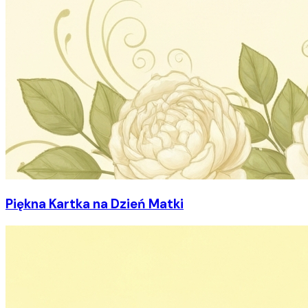
Piękna Kartka na Dzień Matki