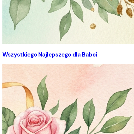
Wszystkiego Najlepszego dla Babci