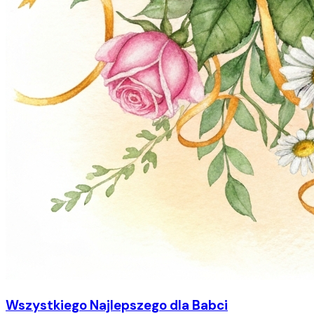
Wszystkiego Najlepszego dla Babci