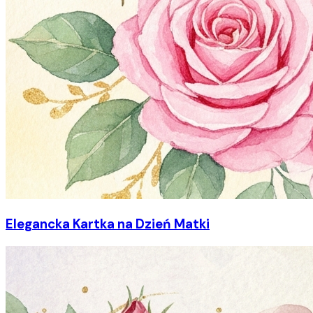
Elegancka Kartka na Dzień Matki