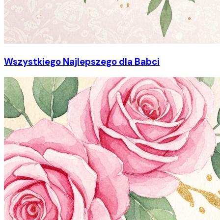
Wszystkiego Najlepszego dla Babci