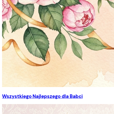
Wszystkiego Najlepszego dla Babci