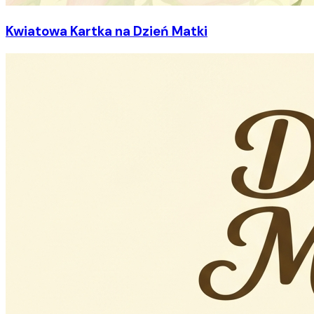
Kwiatowa Kartka na Dzień Matki