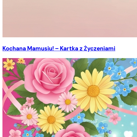
Kochana Mamusiu! – Kartka z Życzeniami