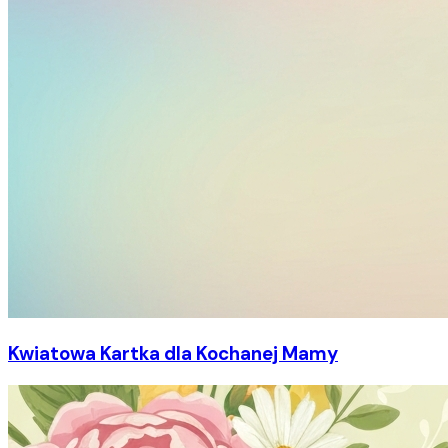
Kwiatowa Kartka dla Kochanej Mamy