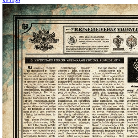
Vintage