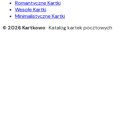
Romantyczne Kartki
Wesołe Kartki
Minimalistyczne Kartki
© 2026 Kartkowo
· Katalog kartek pocztowych