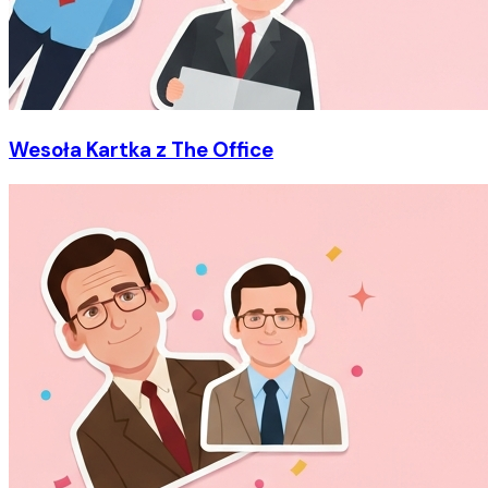
Wesoła Kartka z The Office