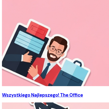
Wszystkiego Najlepszego! The Office