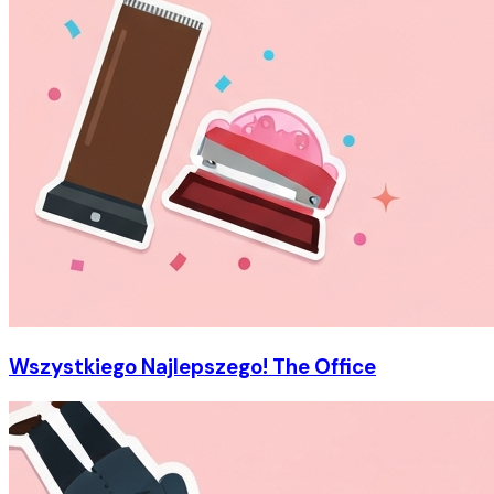
Wszystkiego Najlepszego! The Office